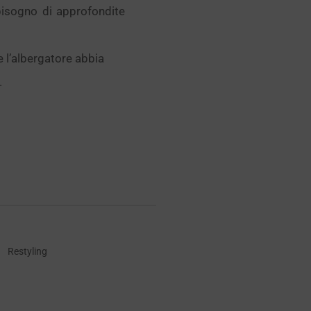
isogno di approfondite
 l’albergatore abbia
.
Restyling