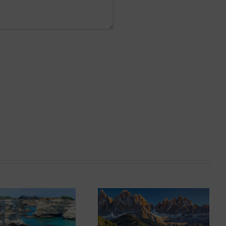
Hotel