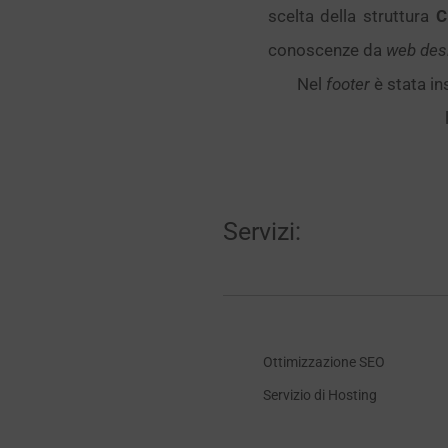
scelta della struttura
C
conoscenze da
web des
Nel
footer
è stata in
Servizi:
Ottimizzazione SEO
Servizio di Hosting