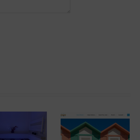
Hotel Rimini