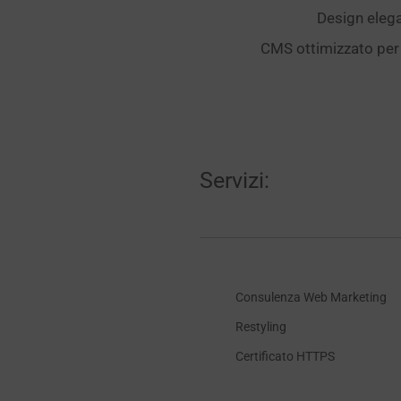
Design elegan
CMS ottimizzato per 
Servizi:
Consulenza Web Marketing
Restyling
Certificato HTTPS