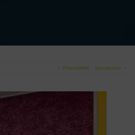
Precedente
Successivo