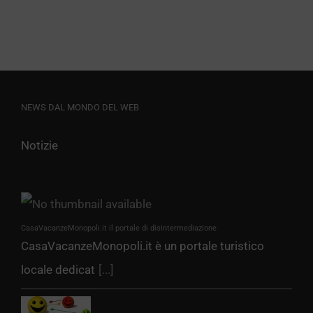
NEWS DAL MONDO DEL WEB
Notizie
CasaVacanzeMonopoli.it il portale di disintermediazione
CasaVacanzeMonopoli.it è un portale turistico
locale dedicat
[...]