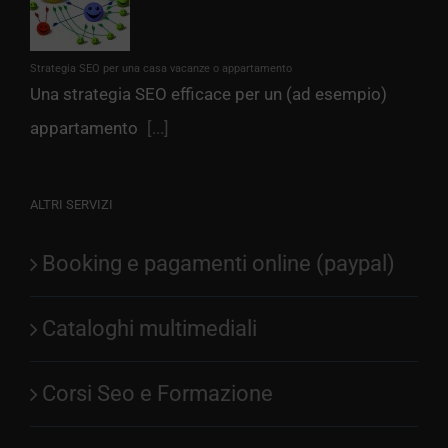
Strategia SEO per una casa vacanze o appartamento
Una strategia SEO efficace per un (ad esempio)
appartamento
[...]
ALTRI SERVIZI
Booking e pagamenti online (paypal)
Cataloghi multimediali
Corsi Seo e Formazione