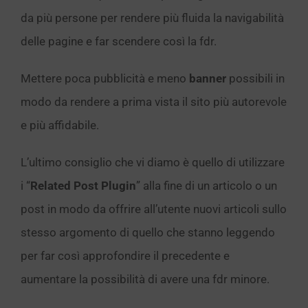
da più persone per rendere più fluida la navigabilità
delle pagine e far scendere così la fdr.
Mettere poca pubblicità e meno
banner
possibili in
modo da rendere a prima vista il sito più autorevole
e più affidabile.
L’ultimo consiglio che vi diamo è quello di utilizzare
i “
Related Post Plugin
” alla fine di un articolo o un
post in modo da offrire all’utente nuovi articoli sullo
stesso argomento di quello che stanno leggendo
per far così approfondire il precedente e
aumentare la possibilità di avere una fdr minore.