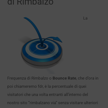
di Rimbalzo
La
Frequenza di Rimbalzo o
Bounce Rate
, che d’ora in
poi chiameremo fdr, è la percentuale di quei
visitatori che una volta entranti all’interno del
nostro sito “rimbalzano via” senza visitare ulteriori