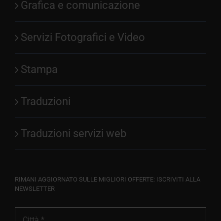
Grafica e comunicazione
Servizi Fotografici e Video
Stampa
Traduzioni
Traduzioni servizi web
RIMANI AGGIORNATO SULLE MIGLIORI OFFERTE: ISCRIVITI ALLA
NEWSLETTER