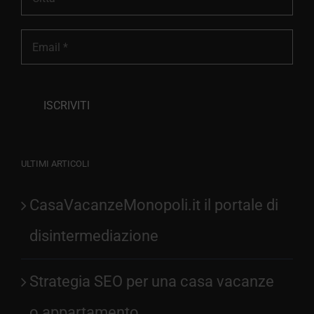
ULTIMI ARTICOLI
CasaVacanzeMonopoli.it il portale di
disintermediazione
Strategia SEO per una casa vacanze
o appartamento