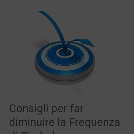
Ingrandisci
immagine
Consigli per far
diminuire la Frequenza