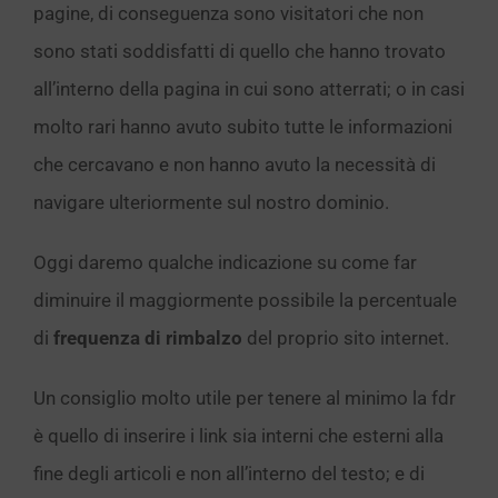
pagine, di conseguenza sono visitatori che non
sono stati soddisfatti di quello che hanno trovato
all’interno della pagina in cui sono atterrati; o in casi
molto rari hanno avuto subito tutte le informazioni
che cercavano e non hanno avuto la necessità di
navigare ulteriormente sul nostro dominio.
Oggi daremo qualche indicazione su come far
diminuire il maggiormente possibile la percentuale
di
frequenza di rimbalzo
del proprio sito internet.
Un consiglio molto utile per tenere al minimo la fdr
è quello di inserire i link sia interni che esterni alla
fine degli articoli e non all’interno del testo; e di