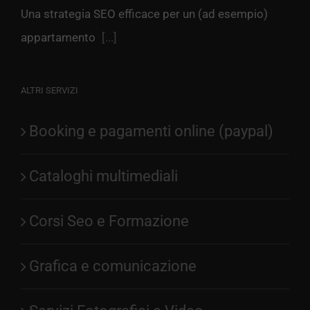
Una strategia SEO efficace per un (ad esempio)
appartamento
[...]
ALTRI SERVIZI
Booking e pagamenti online (paypal)
Cataloghi multimediali
Corsi Seo e Formazione
Grafica e comunicazione