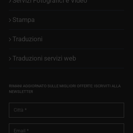
Servizi Fotografici e Video
Stampa
Traduzioni
Traduzioni servizi web
RIMANI AGGIORNATO SULLE MIGLIORI OFFERTE: ISCRIVITI ALLA
NEWSLETTER