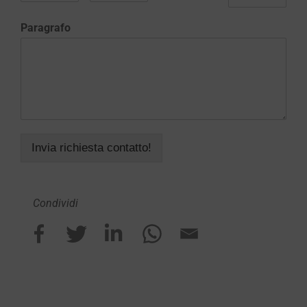
Paragrafo
Invia richiesta contatto!
Condividi