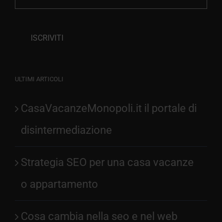
ULTIMI ARTICOLI
CasaVacanzeMonopoli.it il portale di
disintermediazione
Strategia SEO per una casa vacanze
o appartamento
Cosa cambia nella seo e nel web