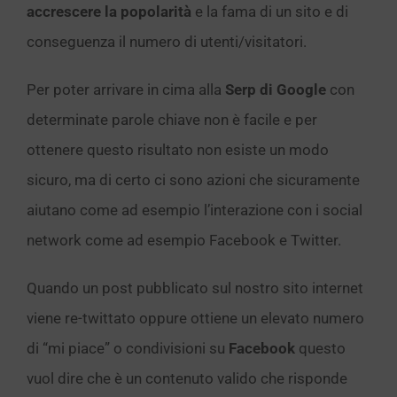
accrescere la popolarità
e la fama di un sito e di
conseguenza il numero di utenti/visitatori.
Per poter arrivare in cima alla
Serp di Google
con
determinate parole chiave non è facile e per
ottenere questo risultato non esiste un modo
sicuro, ma di certo ci sono azioni che sicuramente
aiutano come ad esempio l’interazione con i social
network come ad esempio Facebook e Twitter.
Quando un post pubblicato sul nostro sito internet
viene re-twittato oppure ottiene un elevato numero
di “mi piace” o condivisioni su
Facebook
questo
vuol dire che è un contenuto valido che risponde