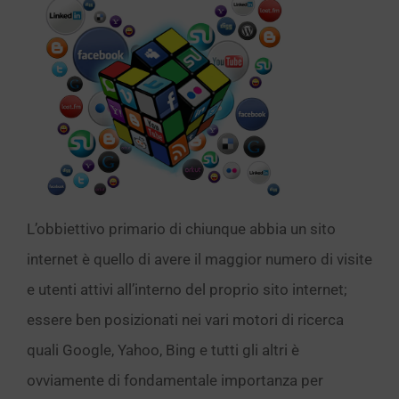
L’obbiettivo primario di chiunque abbia un sito
internet è quello di avere il maggior numero di visite
e utenti attivi all’interno del proprio sito internet;
essere ben posizionati nei vari motori di ricerca
quali Google, Yahoo, Bing e tutti gli altri è
ovviamente di fondamentale importanza per