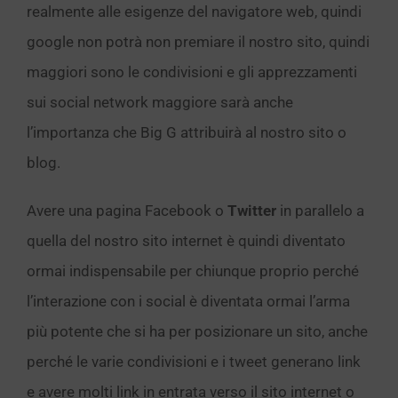
realmente alle esigenze del navigatore web, quindi
google non potrà non premiare il nostro sito, quindi
maggiori sono le condivisioni e gli apprezzamenti
sui social network maggiore sarà anche
l’importanza che Big G attribuirà al nostro sito o
blog.
Avere una pagina Facebook o
Twitter
in parallelo a
quella del nostro sito internet è quindi diventato
ormai indispensabile per chiunque proprio perché
l’interazione con i social è diventata ormai l’arma
più potente che si ha per posizionare un sito, anche
perché le varie condivisioni e i tweet generano link
e avere molti link in entrata verso il sito internet o