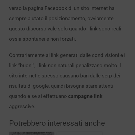
verso la pagina Facebook di un sito internet ha
sempre aiutato il posizionamento, ovviamente
questo discorso vale solo quando i link sono reali
ossia spontanei e non forzati.
Contrariamente ai link generati dalle condivisioni e i
link “buoni”, i link non naturali penalizzano molto il
sito internet e spesso causano ban dalle serp dei
risultati di google, quindi bisogna stare attenti
quando e se si effettuano
campagne link
aggressive.
Potrebbero interessati anche