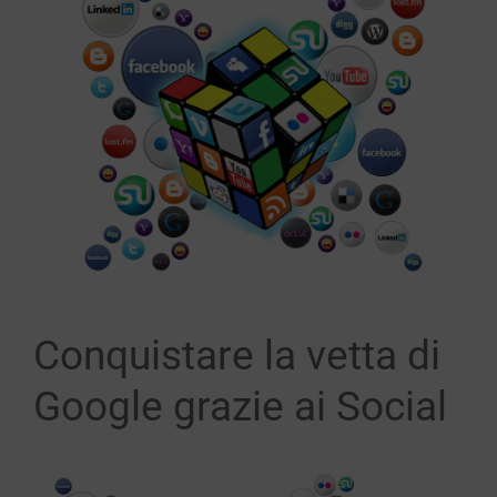
immagine
Conquistare la vetta di
Google grazie ai Social