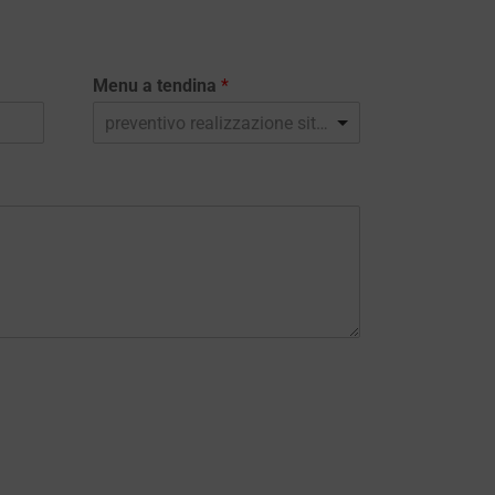
Menu a tendina
*
preventivo realizzazione sito web