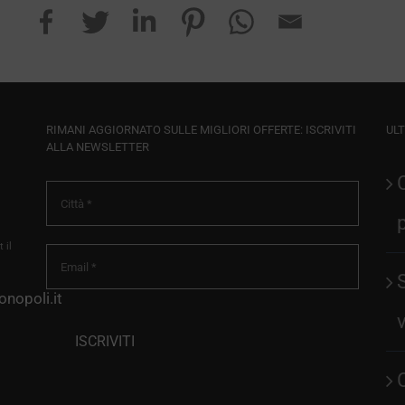
RIMANI AGGIORNATO SULLE MIGLIORI OFFERTE: ISCRIVITI
ULT
ALLA NEWSLETTER
 il
nopoli.it