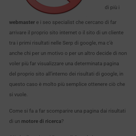
di più i
webmaster
e i seo specialist che cercano di far
arrivare il proprio sito internet o il sito di un cliente
tra i primi risultati nelle Serp di google, ma c’è
anche chi per un motivo o per un altro decide di non
voler più far visualizzare una determinata pagina
del proprio sito all’interno dei risultati di google, in
questo caso è molto più semplice ottenere ciò che
si vuole.
Come si fa a far scomparire una pagina dai risultati
di un
motore di ricerca
?