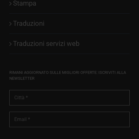
Stampa
Traduzioni
Traduzioni servizi web
RIMANI AGGIORNATO SULLE MIGLIORI OFFERTE: ISCRIVITI ALLA
NEWSLETTER