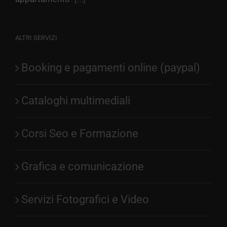
ALTRI SERVIZI
Booking e pagamenti online (paypal)
Cataloghi multimediali
Corsi Seo e Formazione
Grafica e comunicazione
Servizi Fotografici e Video