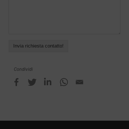
Invia richiesta contatto!
Condividi