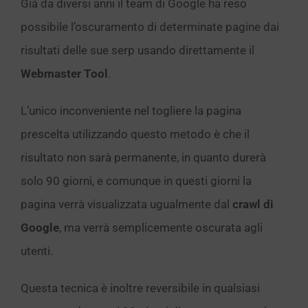
Già da diversi anni il team di Google ha reso
possibile l’oscuramento di determinate pagine dai
risultati delle sue serp usando direttamente il
Webmaster Tool
.
L’unico inconveniente nel togliere la pagina
prescelta utilizzando questo metodo è che il
risultato non sarà permanente, in quanto durerà
solo 90 giorni, e comunque in questi giorni la
pagina verrà visualizzata ugualmente dal
crawl di
Google
, ma verrà semplicemente oscurata agli
utenti.
Questa tecnica è inoltre reversibile in qualsiasi