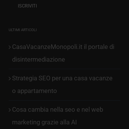
ULTIMI ARTICOLI
CasaVacanzeMonopoli.it il portale di
disintermediazione
Strategia SEO per una casa vacanze
o appartamento
Cosa cambia nella seo e nel web
marketing grazie alla AI