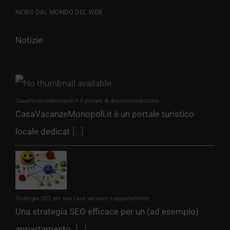
NEWS DAL MONDO DEL WEB
Notizie
CasaVacanzeMonopoli.it il portale di disintermediazione
CasaVacanzeMonopoli.it è un portale turistico
locale dedicat
[...]
Strategia SEO per una casa vacanze o appartamento
Una strategia SEO efficace per un (ad esempio)
appartamento
[...]