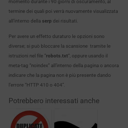
momento durante i 90 giorni di oscuramento, al
termine dei quali poi verrà nuovamente visualizzata
all’interno della
serp
dei risultati.
Per avere un effetto duraturo le opzioni sono
diverse; si può bloccare la scansione tramite le
istruzioni nel file “
robots.txt
“, oppure usando il
meta-tag “noindex” all’interno della pagina o ancora
indicare che la pagina non è più presente dando
l’errore “HTTP 410 o 404”.
Potrebbero interessati anche