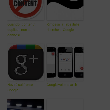
Quando i contenuti
Rimossa la Tilde dalle
duplicati non sono
ricerche di Google
dannosi
Novità sul fronte
Google voice search
Google+