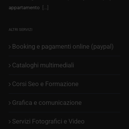
appartamento
[...]
ALTRI SERVIZI
Booking e pagamenti online (paypal)
Cataloghi multimediali
Corsi Seo e Formazione
Grafica e comunicazione
Servizi Fotografici e Video