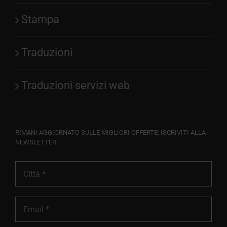
Stampa
Traduzioni
Traduzioni servizi web
RIMANI AGGIORNATO SULLE MIGLIORI OFFERTE: ISCRIVITI ALLA
NEWSLETTER