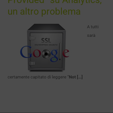
un altro problema
A tutti
sarà
certamente capitato di leggere “
Not […]