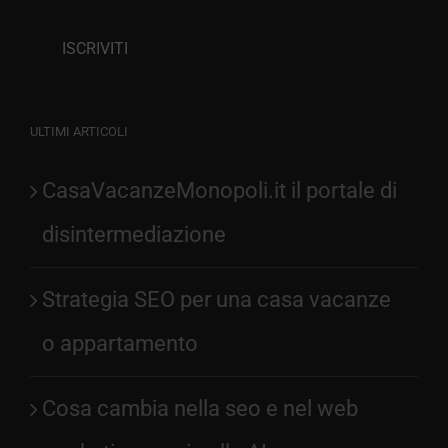
ULTIMI ARTICOLI
CasaVacanzeMonopoli.it il portale di
disintermediazione
Strategia SEO per una casa vacanze
o appartamento
Cosa cambia nella seo e nel web