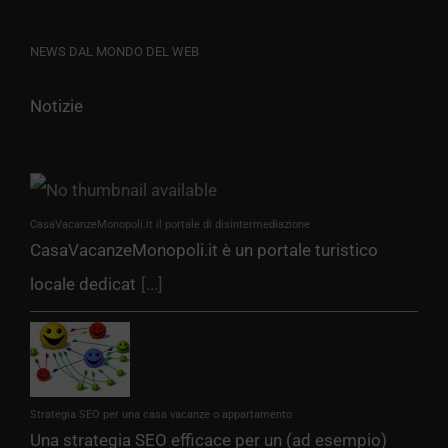
NEWS DAL MONDO DEL WEB
Notizie
CasaVacanzeMonopoli.it il portale di disintermediazione
CasaVacanzeMonopoli.it è un portale turistico
locale dedicat
[...]
Strategia SEO per una casa vacanze o appartamento
Una strategia SEO efficace per un (ad esempio)