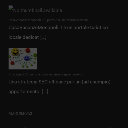
CasaVacanzeMonopoli.it il portale di disintermediazione
CasaVacanzeMonopoli.it è un portale turistico
locale dedicat
[...]
Strategia SEO per una casa vacanze o appartamento
Una strategia SEO efficace per un (ad esempio)
appartamento
[...]
ALTRI SERVIZI