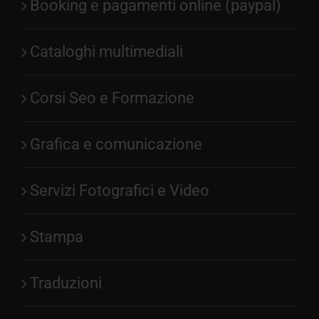
Booking e pagamenti online (paypal)
Cataloghi multimediali
Corsi Seo e Formazione
Grafica e comunicazione
Servizi Fotografici e Video
Stampa
Traduzioni