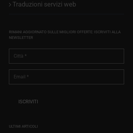
Traduzioni servizi web
RIMANI AGGIORNATO SULLE MIGLIORI OFFERTE: ISCRIVITI ALLA
NEWSLETTER
ULTIMI ARTICOLI