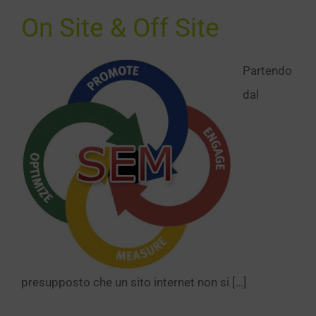
On Site & Off Site
Partendo
dal
presupposto che un sito internet non si […]