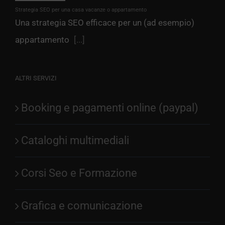
Strategia SEO per una casa vacanze o appartamento
Una strategia SEO efficace per un (ad esempio)
appartamento
[...]
ALTRI SERVIZI
Booking e pagamenti online (paypal)
Cataloghi multimediali
Corsi Seo e Formazione
Grafica e comunicazione