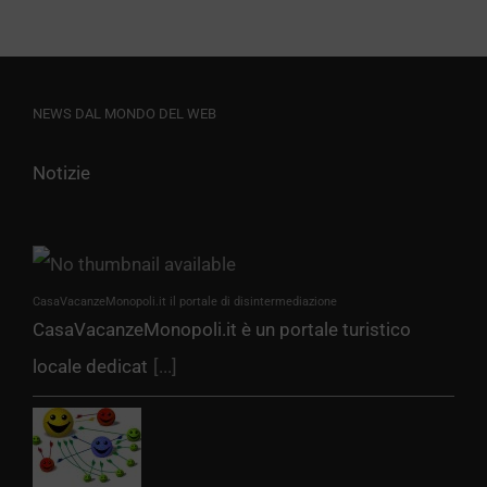
NEWS DAL MONDO DEL WEB
Notizie
CasaVacanzeMonopoli.it il portale di disintermediazione
CasaVacanzeMonopoli.it è un portale turistico
locale dedicat
[...]