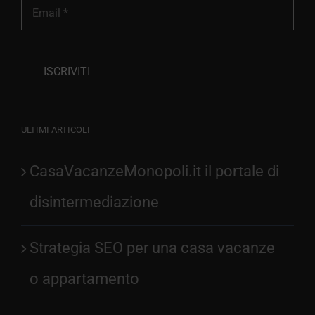
ULTIMI ARTICOLI
CasaVacanzeMonopoli.it il portale di
disintermediazione
Strategia SEO per una casa vacanze
o appartamento