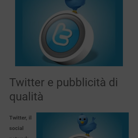
immagine
Twitter e pubblicità di
qualità
Twitter, il
social