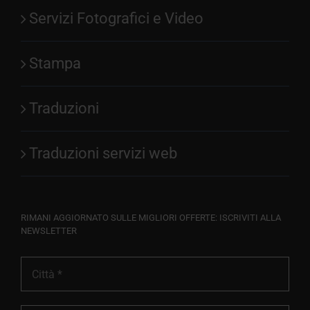
Servizi Fotografici e Video
Stampa
Traduzioni
Traduzioni servizi web
RIMANI AGGIORNATO SULLE MIGLIORI OFFERTE: ISCRIVITI ALLA
NEWSLETTER