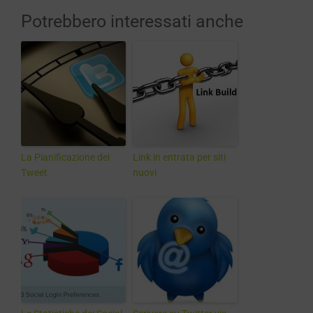
Potrebbero interessati anche
La Pianificazione dei
Link in entrata per siti
Tweet
nuovi