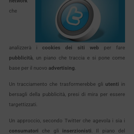
network
che
analizzerà i
cookies dei siti web
per fare
pubblicità
, un piano che traccia e si pone come
base per il nuovo
advertising
.
Un tracciamento che trasformerebbe gli
utenti
in
bersagli della pubblicità, presi di mira per essere
targettizzati.
Un approccio, secondo Twitter che agevola i sia i
consumatori
che gli
inserzionisti
. Il piano del