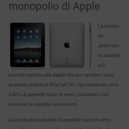
monopolio di Apple
La notizia
ha
allarmato
le aziende
più
piccole rispetto alla Apple che per vendere i suoi
quaranta milioni di iPad nel 201 hja comprato oltre
il 60% di pannelli touch in vetro, lasciando così
poco per le aziende concorrenti
La produzione globale di pannelli touch in vetro