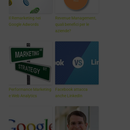
Il Remarketing nei
Revenue Management,
Google Adwords
quali benefici per le
aziende?
Performance Marketing
Facebook attacca
e Web Analytics
anche LinkedIn