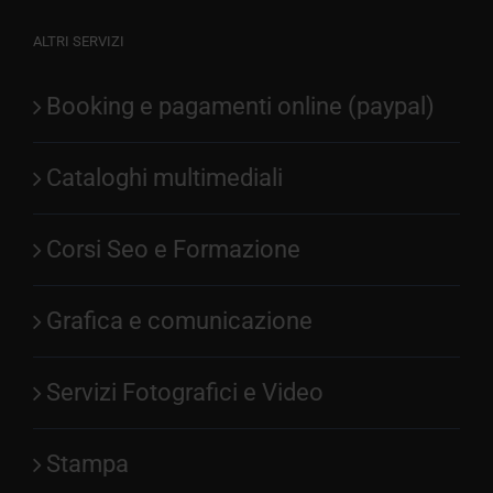
ALTRI SERVIZI
Booking e pagamenti online (paypal)
Cataloghi multimediali
Corsi Seo e Formazione
Grafica e comunicazione
Servizi Fotografici e Video
Stampa