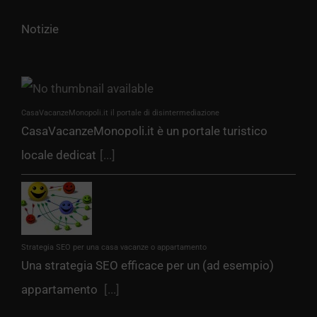
Notizie
CasaVacanzeMonopoli.it il portale di disintermediazione
CasaVacanzeMonopoli.it è un portale turistico
locale dedicat
[...]
Strategia SEO per una casa vacanze o appartamento
Una strategia SEO efficace per un (ad esempio)
appartamento
[...]