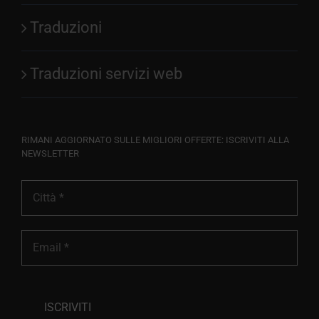
Traduzioni
Traduzioni servizi web
RIMANI AGGIORNATO SULLE MIGLIORI OFFERTE: ISCRIVITI ALLA
NEWSLETTER