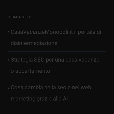
ULTIMI ARTICOLI
CasaVacanzeMonopoli.it il portale di
disintermediazione
Strategia SEO per una casa vacanze
o appartamento
Cosa cambia nella seo e nel web
marketing grazie alla AI