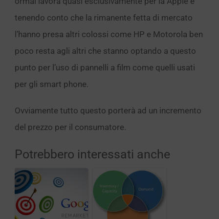
ormai lavora quasi esclusivamente per la Apple e
tenendo conto che la rimanente fetta di mercato
l’hanno presa altri colossi come HP e Motorola ben
poco resta agli altri che stanno optando a questo
punto per l’uso di pannelli a film come quelli usati
per gli smart phone.
Ovviamente tutto questo porterà ad un incremento
del prezzo per il consumatore.
Potrebbero interessati anche