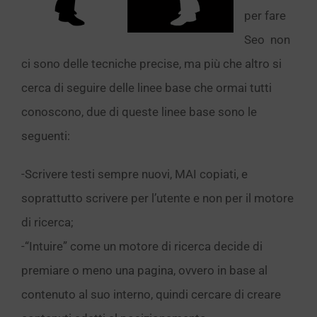
per fare
Seo non
ci sono delle tecniche precise, ma più che altro si
cerca di seguire delle linee base che ormai tutti
conoscono, due di queste linee base sono le
seguenti:
-Scrivere testi sempre nuovi, MAI copiati, e
soprattutto scrivere per l’utente e non per il motore
di ricerca;
-“Intuire” come un motore di ricerca decide di
premiare o meno una pagina, ovvero in base al
contenuto al suo interno, quindi cercare di creare