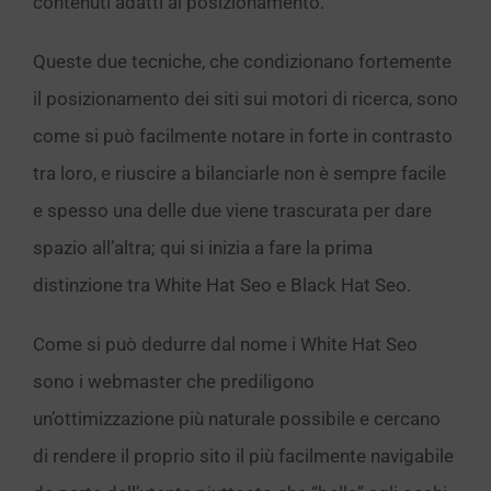
contenuti adatti al posizionamento.
Queste due tecniche, che condizionano fortemente
il posizionamento dei siti sui motori di ricerca, sono
come si può facilmente notare in forte in contrasto
tra loro, e riuscire a bilanciarle non è sempre facile
e spesso una delle due viene trascurata per dare
spazio all’altra; qui si inizia a fare la prima
distinzione tra White Hat Seo e Black Hat Seo.
Come si può dedurre dal nome i White Hat Seo
sono i webmaster che prediligono
un’ottimizzazione più naturale possibile e cercano
di rendere il proprio sito il più facilmente navigabile