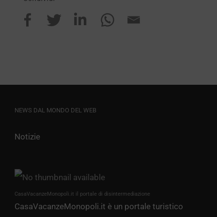
NEWS DAL MONDO DEL WEB
Notizie
CasaVacanzeMonopoli.it il portale di disintermediazione
CasaVacanzeMonopoli.it è un portale turistico