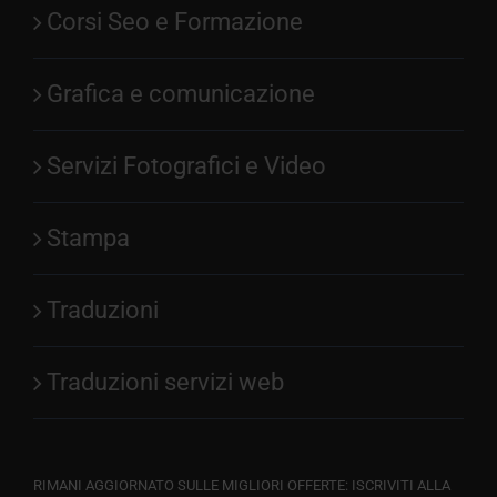
Corsi Seo e Formazione
Grafica e comunicazione
Servizi Fotografici e Video
Stampa
Traduzioni
Traduzioni servizi web
RIMANI AGGIORNATO SULLE MIGLIORI OFFERTE: ISCRIVITI ALLA