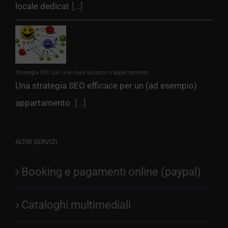
locale dedicat
[...]
Strategia SEO per una casa vacanze o appartamento
Una strategia SEO efficace per un (ad esempio)
appartamento
[...]
ALTRI SERVIZI
Booking e pagamenti online (paypal)
Cataloghi multimediali