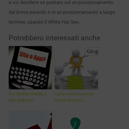
a voi decidere se puntare sul un posizionamento
dal breve periodo o in un posizionamento a lungo
termine, usando il White Hat Seo.
Potrebbero interessati anche
Sito Mobile Friendly o
Come posizionarsi nei
App dedicata?
motori di ricerca