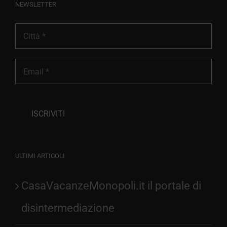
NEWSLETTER
ULTIMI ARTICOLI
CasaVacanzeMonopoli.it il portale di
disintermediazione