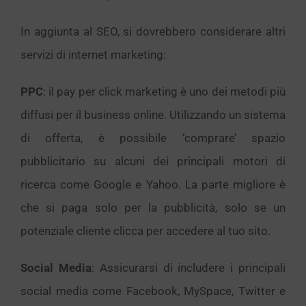
In aggiunta al SEO, si dovrebbero considerare altri
servizi di internet marketing:
PPC
: il pay per click marketing è uno dei metodi più
diffusi per il business online. Utilizzando un sistema
di offerta, è possibile ‘comprare’ spazio
pubblicitario su alcuni dei principali motori di
ricerca come Google e Yahoo. La parte migliore è
che si paga solo per la pubblicità, solo se un
potenziale cliente clicca per accedere al tuo sito.
Social Media
: Assicurarsi di includere i principali
social media come Facebook, MySpace, Twitter e