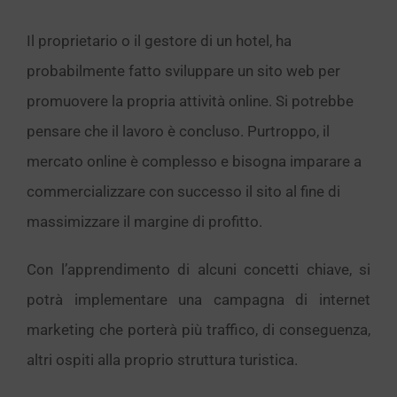
Il proprietario o il gestore di un hotel, ha
probabilmente fatto sviluppare un sito web per
promuovere la propria attività online. Si potrebbe
pensare che il lavoro è concluso. Purtroppo, il
mercato online è complesso e bisogna imparare a
commercializzare con successo il sito al fine di
massimizzare il margine di profitto.
Con l’apprendimento di alcuni concetti chiave, si
potrà implementare una campagna di internet
marketing che porterà più traffico, di conseguenza,
altri ospiti alla proprio struttura turistica.