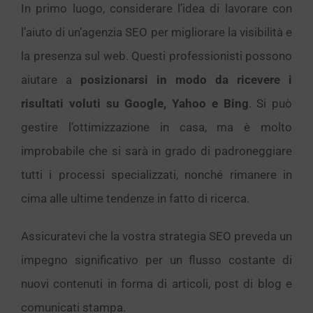
In primo luogo, considerare l’idea di lavorare con
l’aiuto di un’agenzia SEO per migliorare la visibilità e
la presenza sul web. Questi professionisti possono
aiutare a
posizionarsi in modo da ricevere i
risultati voluti su Google, Yahoo e Bing
. Si può
gestire l’ottimizzazione in casa, ma è molto
improbabile che si sarà in grado di padroneggiare
tutti i processi specializzati, nonché rimanere in
cima alle ultime tendenze in fatto di ricerca.
Assicuratevi che la vostra strategia SEO preveda un
impegno significativo per un flusso costante di
nuovi contenuti in forma di articoli, post di blog e
comunicati stampa.