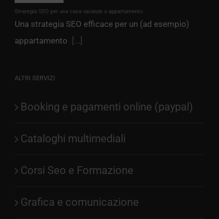
Strategia SEO per una casa vacanze o appartamento
Una strategia SEO efficace per un (ad esempio)
appartamento
[...]
ALTRI SERVIZI
Booking e pagamenti online (paypal)
Cataloghi multimediali
Corsi Seo e Formazione
Grafica e comunicazione