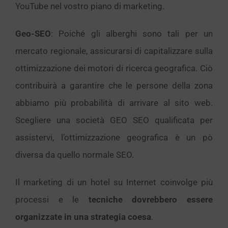
YouTube nel vostro piano di marketing.
Geo-SEO
: Poiché gli alberghi sono tali per un
mercato regionale, assicurarsi di capitalizzare sulla
ottimizzazione dei motori di ricerca geografica. Ciò
contribuirà a garantire che le persone della zona
abbiamo più probabilità di arrivare al sito web.
Scegliere una società GEO SEO qualificata per
assistervi, l’ottimizzazione geografica è un pò
diversa da quello normale SEO.
Il marketing di un hotel su Internet coinvolge più
processi e le
tecniche dovrebbero essere
organizzate in una strategia coesa
.