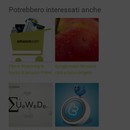
Potrebbero interessati anche
Film in Streaming la
Google maps 3d nuove
novità di Amazon Prime
città e nuovi progetti