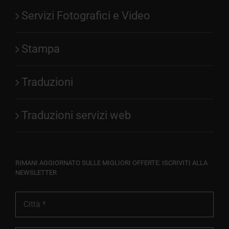
Servizi Fotografici e Video
Stampa
Traduzioni
Traduzioni servizi web
RIMANI AGGIORNATO SULLE MIGLIORI OFFERTE: ISCRIVITI ALLA
NEWSLETTER