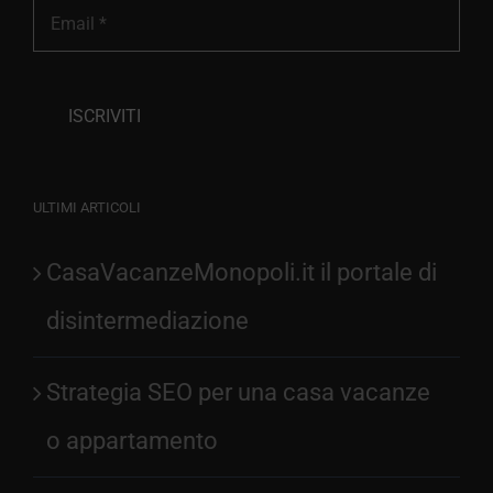
ULTIMI ARTICOLI
CasaVacanzeMonopoli.it il portale di
disintermediazione
Strategia SEO per una casa vacanze
o appartamento