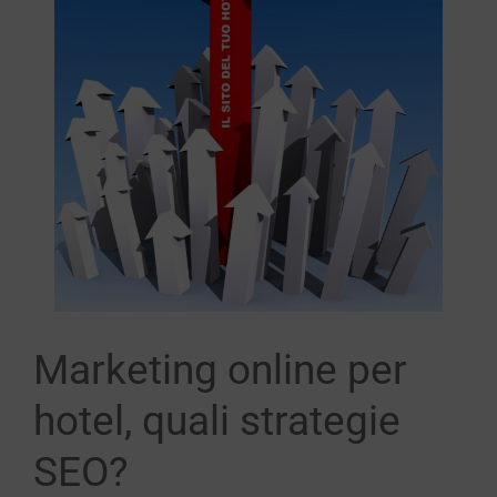
immagine
Marketing online per
hotel, quali strategie
SEO?