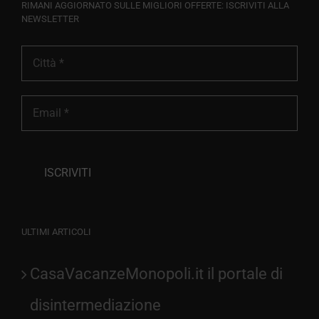
RIMANI AGGIORNATO SULLE MIGLIORI OFFERTE: ISCRIVITI ALLA
NEWSLETTER
ULTIMI ARTICOLI
CasaVacanzeMonopoli.it il portale di
disintermediazione