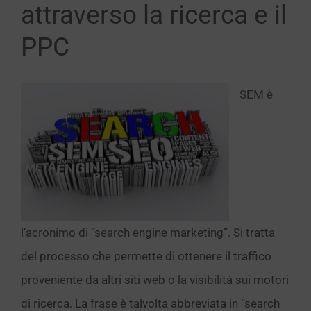
attraverso la ricerca e il
PPC
SEM è
l’acronimo di “search engine marketing”. Si tratta
del processo che permette di ottenere il traffico
proveniente da altri siti web o la visibilità sui motori
di ricerca. La frase è talvolta abbreviata in “search