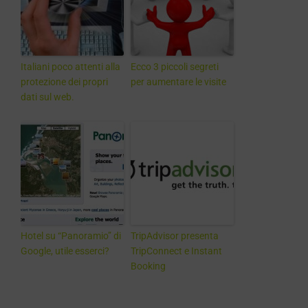
Italiani poco attenti alla
Ecco 3 piccoli segreti
protezione dei propri
per aumentare le visite
dati sul web.
Hotel su “Panoramio” di
TripAdvisor presenta
Google, utile esserci?
TripConnect e Instant
Booking