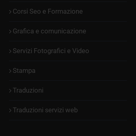
Corsi Seo e Formazione
Grafica e comunicazione
Servizi Fotografici e Video
Stampa
Traduzioni
Traduzioni servizi web