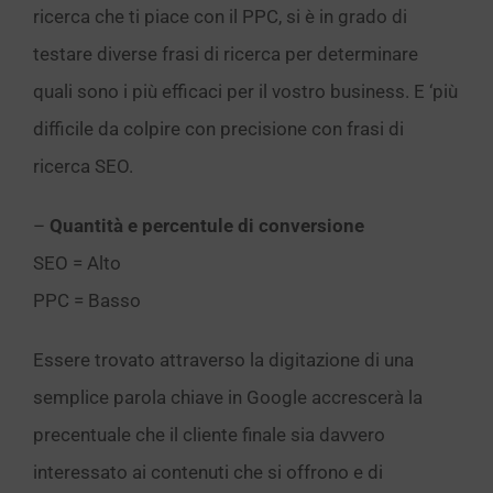
ricerca che ti piace con il PPC, si è in grado di
testare diverse frasi di ricerca per determinare
quali sono i più efficaci per il vostro business. E ‘più
difficile da colpire con precisione con frasi di
ricerca SEO.
–
Quantità e percentule di conversione
SEO = Alto
PPC = Basso
Essere trovato attraverso la digitazione di una
semplice parola chiave in Google accrescerà la
precentuale che il cliente finale sia davvero
interessato ai contenuti che si offrono e di