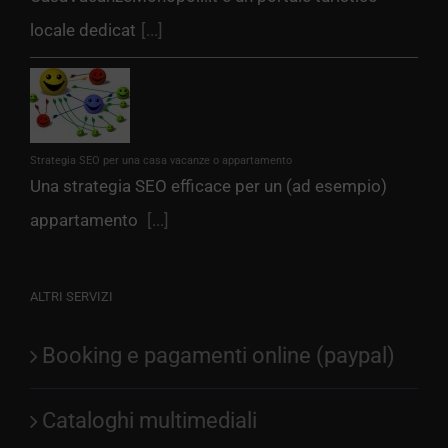
locale dedicat
[...]
Strategia SEO per una casa vacanze o appartamento
Una strategia SEO efficace per un (ad esempio)
appartamento
[...]
ALTRI SERVIZI
Booking e pagamenti online (paypal)
Cataloghi multimediali