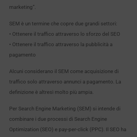
marketing”.
SEM è un termine che copre due grandi settori:
• Ottenere il traffico attraverso lo sforzo del SEO
• Ottenere il traffico attraverso la pubblicità a
pagamento
Alcuni considerano il SEM come acquisizione di
traffico solo attraverso annunci a pagamento. La
definizione è altresì molto più ampia.
Per Search Engine Marketing (SEM) si intende di
combinare i due processi di Search Engine
Optimization (SEO) e pay-per-click (PPC). Il SEO ha