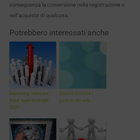
conseguenza la conversione nella registrazione o
nell’acquisto di qualcosa.
Potrebbero interessati anche
Marketing online per
Obama incontra i
hotel, quali strategie
padroni del web
SEO?