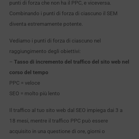
punti di forza che non ha il PPC, e viceversa.
Combinando i punti di forza di ciascuno il SEM
diventa estremamente potente.
Vediamo i punti di forza di ciascuno nel
raggiungimento degli obiettivi:
–
Tasso di incremento del traffico del sito web nel
corso del tempo
PPC = veloce
SEO = molto più lento
Il traffico al tuo sito web dal SEO impiega dai 3 a
18 mesi, mentre il traffico PPC può essere
acquisito in una questione di ore, giorni o