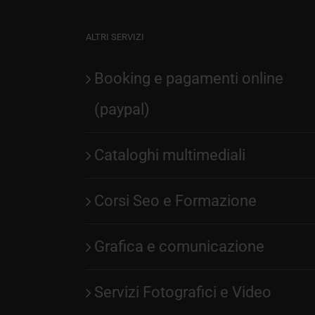
ALTRI SERVIZI
Booking e pagamenti online
(paypal)
Cataloghi multimediali
Corsi Seo e Formazione
Grafica e comunicazione
Servizi Fotografici e Video