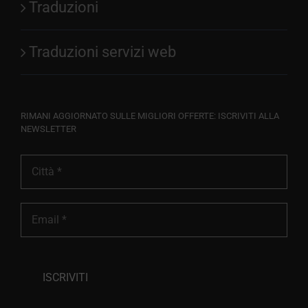
Traduzioni
Traduzioni servizi web
RIMANI AGGIORNATO SULLE MIGLIORI OFFERTE: ISCRIVITI ALLA
NEWSLETTER