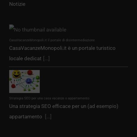
Notizie
CasaVacanzeMonopoli.it il portale di disintermediazione
CasaVacanzeMonopoli.it è un portale turistico
locale dedicat
[...]
Strategia SEO per una casa vacanze o appartamento
Una strategia SEO efficace per un (ad esempio)
appartamento
[...]