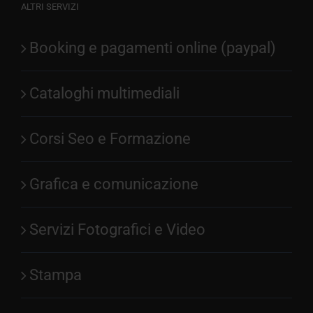
ALTRI SERVIZI
Booking e pagamenti online (paypal)
Cataloghi multimediali
Corsi Seo e Formazione
Grafica e comunicazione
Servizi Fotografici e Video
Stampa