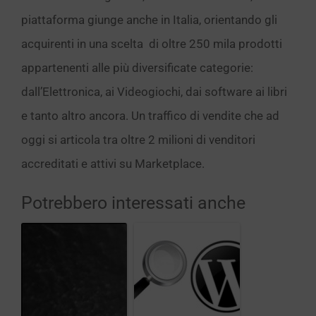
piattaforma giunge anche in Italia, orientando gli
acquirenti in una scelta di oltre 250 mila prodotti
appartenenti alle più diversificate categorie:
dall’Elettronica, ai Videogiochi, dai software ai libri
e tanto altro ancora. Un traffico di vendite che ad
oggi si articola tra oltre 2 milioni di venditori
accreditati e attivi su Marketplace.
Potrebbero interessati anche