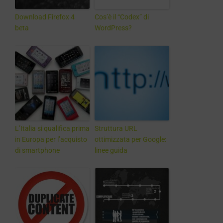
Download Firefox 4
Cos’è il “Codex” di
beta
WordPress?
L’Italia si qualifica prima
Struttura URL
in Europa per l’acquisto
ottimizzata per Google:
di smartphone
linee guida