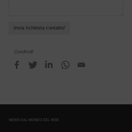
Invia richiesta contatto!
Condividi
NEWS DAL MONDO DEL WEB