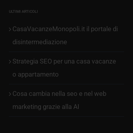
ULTIMI ARTICOLI
CasaVacanzeMonopoli.it il portale di
disintermediazione
Strategia SEO per una casa vacanze
o appartamento
Cosa cambia nella seo e nel web
marketing grazie alla AI