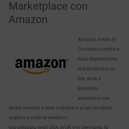
Marketplace con
Amazon
Amazon, il noto E-
Commerce porta in
Italia Marketplace
la piattaforma on
line dove è
possibile
acquistare ma
anche inserirsi e dare visibilità ai propri prodotti,
qualora si tratti di venditori.
Già utilizzata negli USA, in UK e in Germania, la