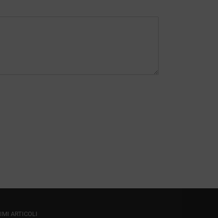
IMI ARTICOLI