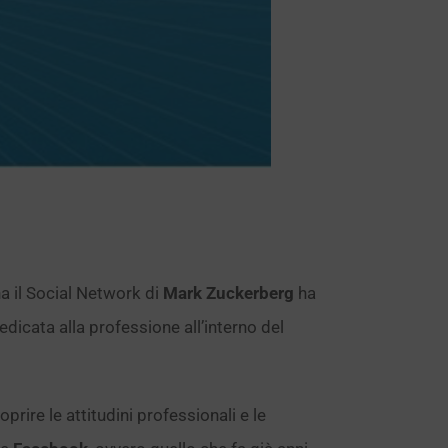
a il Social Network di
Mark Zuckerberg
ha
dicata alla professione all’interno del
prire le attitudini professionali e le