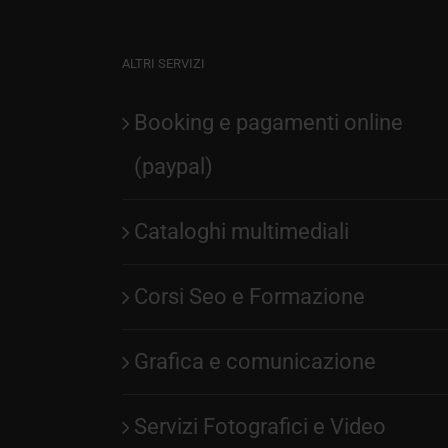
ALTRI SERVIZI
Booking e pagamenti online
(paypal)
Cataloghi multimediali
Corsi Seo e Formazione
Grafica e comunicazione
Servizi Fotografici e Video