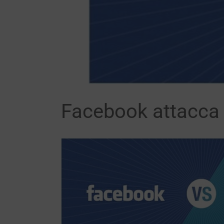
Facebook attacca