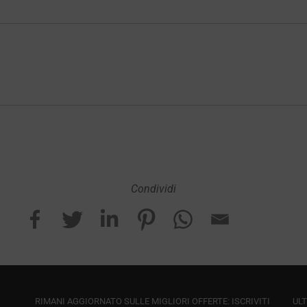
Condividi
RIMANI AGGIORNATO SULLE MIGLIORI OFFERTE: ISCRIVITI
ULT