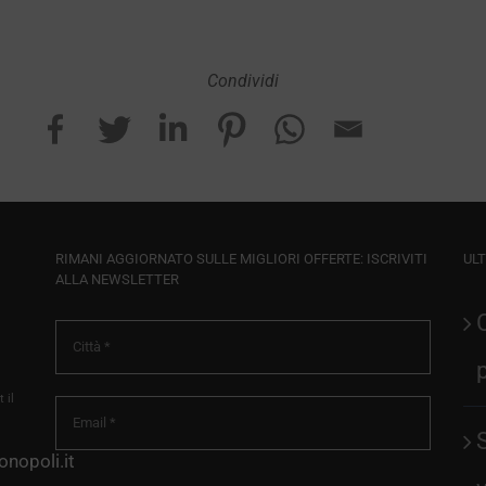
Condividi
RIMANI AGGIORNATO SULLE MIGLIORI OFFERTE: ISCRIVITI
ULT
ALLA NEWSLETTER
 il
nopoli.it