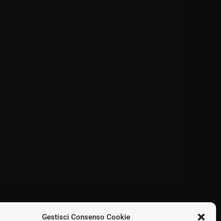
Gestisci Consenso Cookie