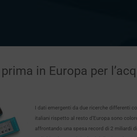
ca prima in Europa per l’acq
I dati emergenti da due ricerche differenti c
italiani rispetto al resto d’Europa sono co
affrontando una spesa record di 2 miliardi di 