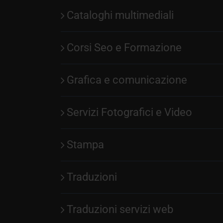
Cataloghi multimediali
Corsi Seo e Formazione
Grafica e comunicazione
Servizi Fotografici e Video
Stampa
Traduzioni
Traduzioni servizi web