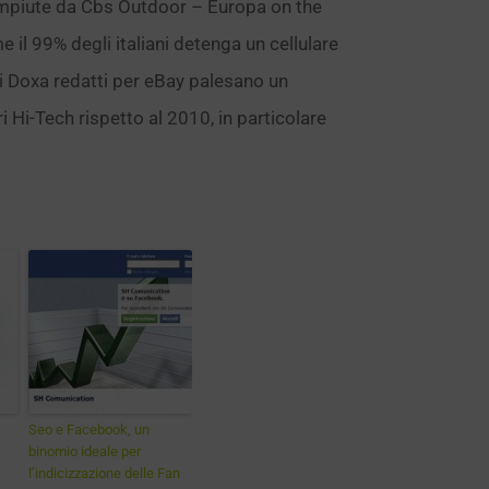
 compiute da Cbs Outdoor – Europa on the
il 99% degli italiani detenga un cellulare
ti Doxa redatti per eBay palesano un
 Hi-Tech rispetto al 2010, in particolare
Seo e Facebook, un
binomio ideale per
l’indicizzazione delle Fan