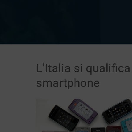
L’Italia si qualifi
smartphone