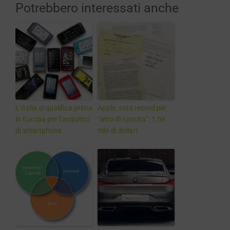
Potrebbero interessati anche
L’Italia si qualifica prima
Apple, asta record per
in Europa per l’acquisto
“atto di nascita”: 1,59
di smartphone
mln di dollari