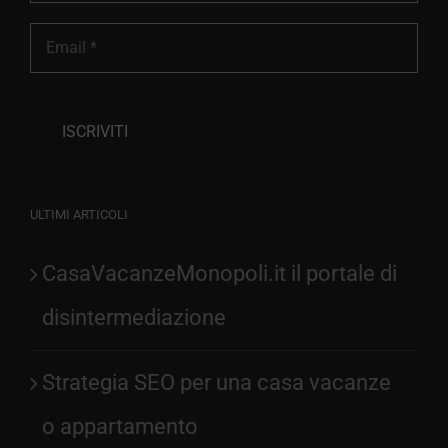
ULTIMI ARTICOLI
CasaVacanzeMonopoli.it il portale di
disintermediazione
Strategia SEO per una casa vacanze
o appartamento