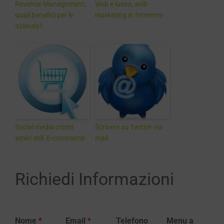
Revenue Management,
Web e lusso, web
quali benefici per le
marketing in fermento
aziende?
Social media ottimi
Scrivere su Twitter via
amici dell’ E-commerce
mail
Richiedi Informazioni
Nome
*
Email
*
Telefono
Menu a