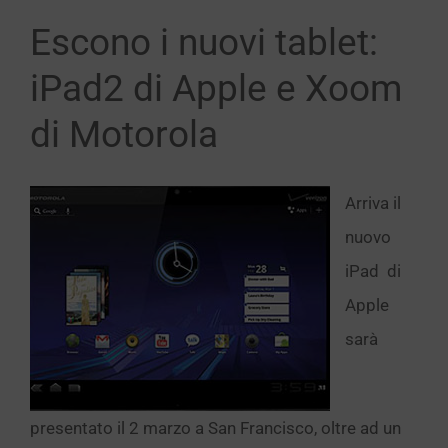
Escono i nuovi tablet:
iPad2 di Apple e Xoom
di Motorola
Arriva il
nuovo
iPad di
Apple
sarà
presentato il 2 marzo a San Francisco, oltre ad un