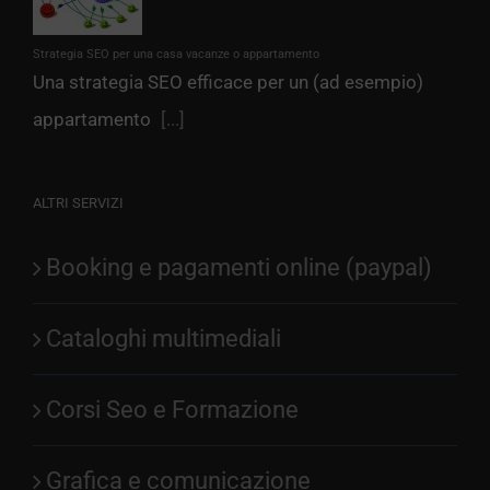
Strategia SEO per una casa vacanze o appartamento
Una strategia SEO efficace per un (ad esempio)
appartamento
[...]
ALTRI SERVIZI
Booking e pagamenti online (paypal)
Cataloghi multimediali
Corsi Seo e Formazione
Grafica e comunicazione