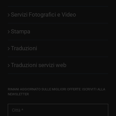
Servizi Fotografici e Video
Stampa
Traduzioni
Traduzioni servizi web
RIMANI AGGIORNATO SULLE MIGLIORI OFFERTE: ISCRIVITI ALLA
NEWSLETTER