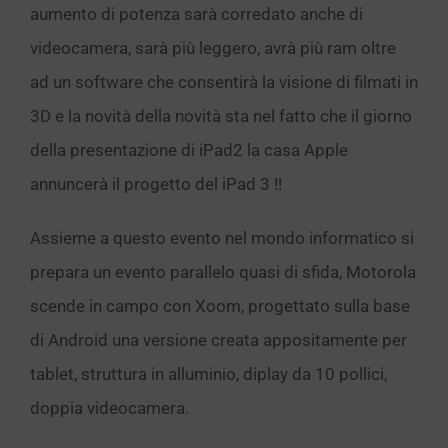
aumento di potenza sarà corredato anche di
videocamera, sarà più leggero, avrà più ram oltre
ad un software che consentirà la visione di filmati in
3D e la novità della novità sta nel fatto che il giorno
della presentazione di iPad2 la casa Apple
annuncerà il progetto del iPad 3 !!
Assieme a questo evento nel mondo informatico si
prepara un evento parallelo quasi di sfida, Motorola
scende in campo con Xoom, progettato sulla base
di Android una versione creata appositamente per
tablet, struttura in alluminio, diplay da 10 pollici,
doppia videocamera.