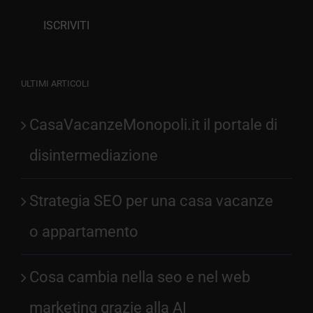
ULTIMI ARTICOLI
CasaVacanzeMonopoli.it il portale di
disintermediazione
Strategia SEO per una casa vacanze
o appartamento
Cosa cambia nella seo e nel web
marketing grazie alla AI