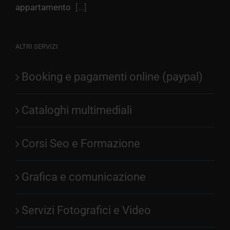
appartamento
[...]
ALTRI SERVIZI
Booking e pagamenti online (paypal)
Cataloghi multimediali
Corsi Seo e Formazione
Grafica e comunicazione
Servizi Fotografici e Video