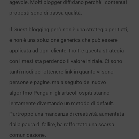
agevole. Molti blogger diffidano perchè i contenuti
proposti sono di bassa qualità.
Il Guest blogging però non è una strategia per tutti,
e non è una soluzione generica che può essere
applicata ad ogni cliente. Inoltre questa strategia
con i mesi sta perdendo il valore iniziale. Ci sono
tanti modi per ottenere link in quanto vi sono
persone e pagine, ma a seguito del nuovo
algoritmo Penguin, gli articoli ospiti stanno
lentamente diventando un metodo di default.
Purtroppo una mancanza di creatività, aumentata
dalla paura di fallire, ha rafforzato una scarsa
comunicazione.