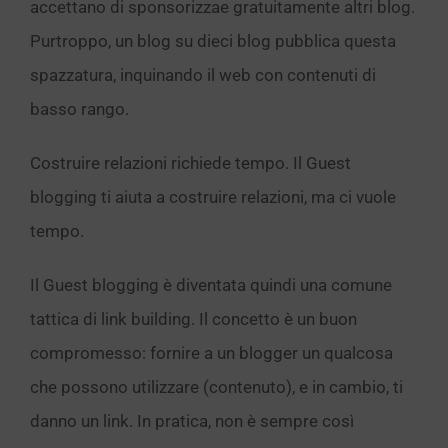
accettano di sponsorizzae gratuitamente altri blog.
Purtroppo, un blog su dieci blog pubblica questa
spazzatura, inquinando il web con contenuti di
basso rango.
Costruire relazioni richiede tempo. Il Guest
blogging ti aiuta a costruire relazioni, ma ci vuole
tempo.
Il Guest blogging è diventata quindi una comune
tattica di link building. Il concetto è un buon
compromesso: fornire a un blogger un qualcosa
che possono utilizzare (contenuto), e in cambio, ti
danno un link. In pratica, non è sempre così