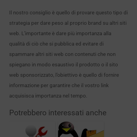
Il nostro consiglio è quello di provare questo tipo di
strategia per dare peso al proprio brand su altri siti
web. L’importante è dare più importanza alla
qualità di ciò che si pubblica ed evitare di
spammare altri siti web con contenuti che non
spiegano in modo esaustivo il prodotto o il sito
web sponsorizzato, l’obiettivo è quello di fornire
informazione per garantire che il vostro link
acquisisca importanza nel tempo.
Potrebbero interessati anche