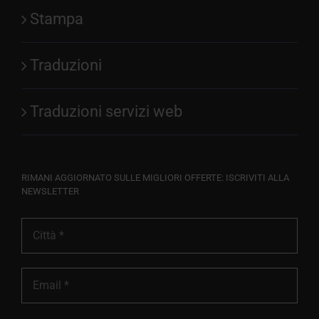
Stampa
Traduzioni
Traduzioni servizi web
RIMANI AGGIORNATO SULLE MIGLIORI OFFERTE: ISCRIVITI ALLA
NEWSLETTER