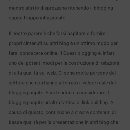
mentre altri lo disprezzano ritenendo il blogging
ospite troppo inflazionato.
Il nostro parere è che farsi ospitare o fornire i
propri cintenuti su altri blog è un ottimo modo per
farsi conoscere online. Il Guest blogging è, infatti,
uno dei potenti modi per la costruzione di relazioni
di alta qualità sul web. Ci sono molte persone del
settore che non hanno afferrato il valore reale del
blogging ospite. Essi tendono a considerare il
blogging ospite un’altra tattica di link building. A
causa di questo, continuano a creare contenuti di
bassa qualità per la presentazione in altri blog che