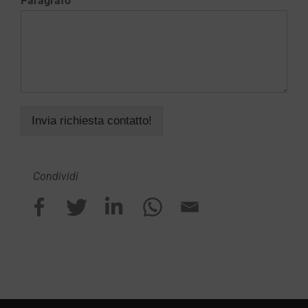
Paragrafo
Invia richiesta contatto!
Condividi