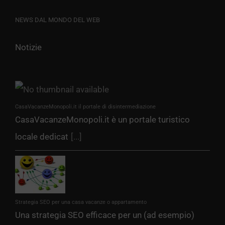
NEWS DAL MONDO DEL WEB
Notizie
CasaVacanzeMonopoli.it il portale di disintermediazione
CasaVacanzeMonopoli.it è un portale turistico
locale dedicat
[...]
Strategia SEO per una casa vacanze o appartamento
Una strategia SEO efficace per un (ad esempio)