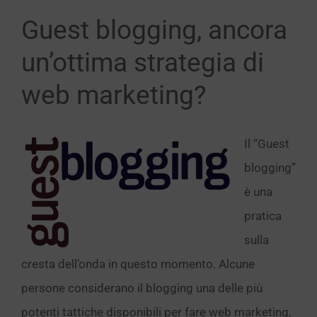
Guest blogging, ancora
un’ottima strategia di
web marketing?
Il “Guest
blogging”
è una
pratica
sulla
cresta dell’onda in questo momento. Alcune
persone considerano il blogging una delle più
potenti tattiche disponibili per fare web marketing,