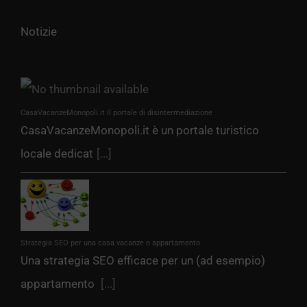
Notizie
CasaVacanzeMonopoli.it il portale di disintermediazione
CasaVacanzeMonopoli.it è un portale turistico
locale dedicat
[...]
Strategia SEO per una casa vacanze o appartamento
Una strategia SEO efficace per un (ad esempio)
appartamento
[...]