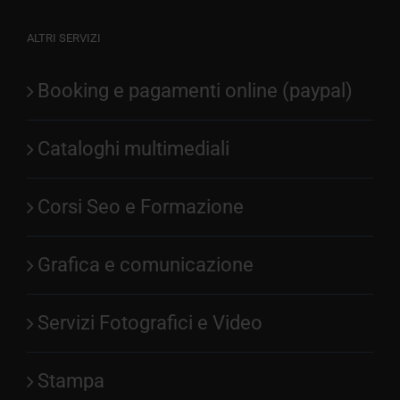
ALTRI SERVIZI
Booking e pagamenti online (paypal)
Cataloghi multimediali
Corsi Seo e Formazione
Grafica e comunicazione
Servizi Fotografici e Video
Stampa