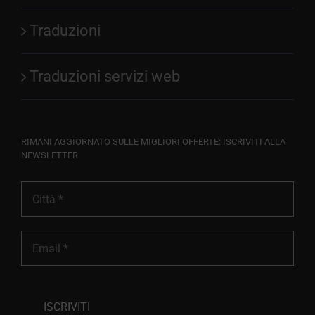
Traduzioni
Traduzioni servizi web
RIMANI AGGIORNATO SULLE MIGLIORI OFFERTE: ISCRIVITI ALLA
NEWSLETTER