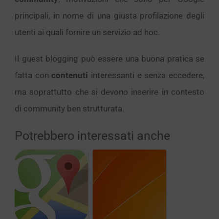
principali, in nome di una giusta profilazione degli
utenti ai quali fornire un servizio ad hoc.
Il guest blogging può essere una buona pratica se
fatta con
contenuti
interessanti e senza eccedere,
ma soprattutto che si devono inserire in contesto
di community ben strutturata.
Potrebbero interessati anche