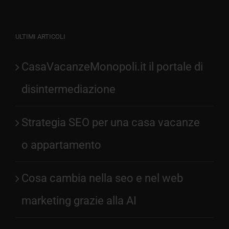
ULTIMI ARTICOLI
CasaVacanzeMonopoli.it il portale di
disintermediazione
Strategia SEO per una casa vacanze
o appartamento
Cosa cambia nella seo e nel web
marketing grazie alla AI