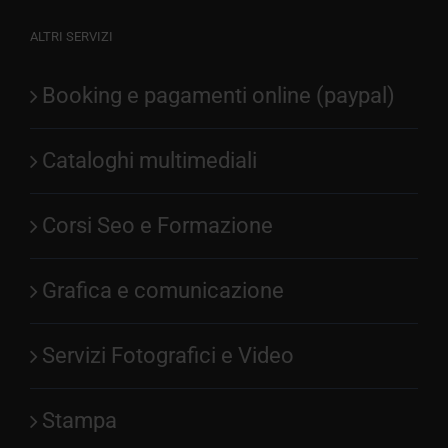
ALTRI SERVIZI
Booking e pagamenti online (paypal)
Cataloghi multimediali
Corsi Seo e Formazione
Grafica e comunicazione
Servizi Fotografici e Video
Stampa