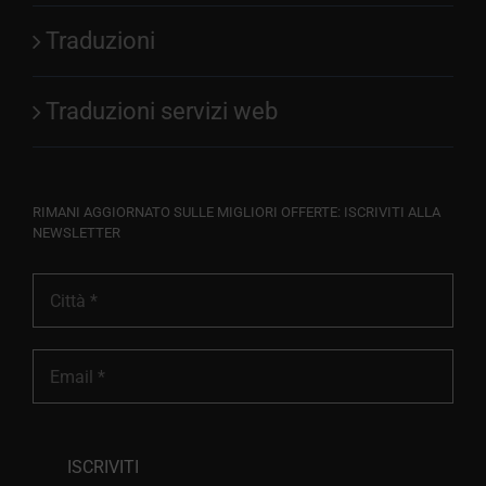
Traduzioni
Traduzioni servizi web
RIMANI AGGIORNATO SULLE MIGLIORI OFFERTE: ISCRIVITI ALLA
NEWSLETTER