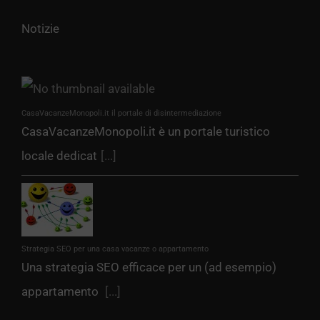
Notizie
CasaVacanzeMonopoli.it il portale di disintermediazione
CasaVacanzeMonopoli.it è un portale turistico
locale dedicat
[...]
Strategia SEO per una casa vacanze o appartamento
Una strategia SEO efficace per un (ad esempio)
appartamento
[...]