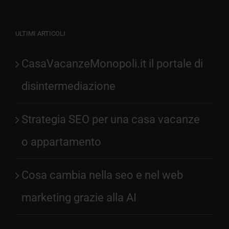
ULTIMI ARTICOLI
CasaVacanzeMonopoli.it il portale di
disintermediazione
Strategia SEO per una casa vacanze
o appartamento
Cosa cambia nella seo e nel web
marketing grazie alla AI