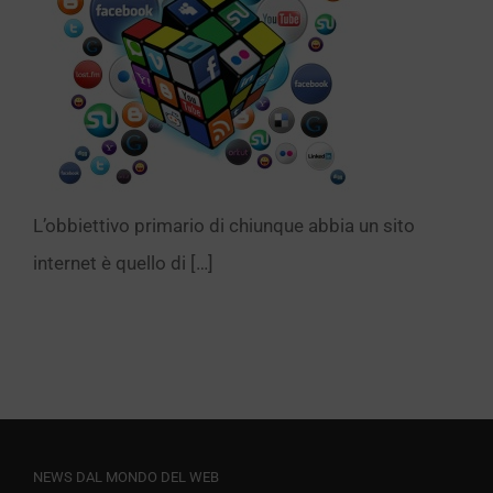
L’obbiettivo primario di chiunque abbia un sito
internet è quello di […]
NEWS DAL MONDO DEL WEB