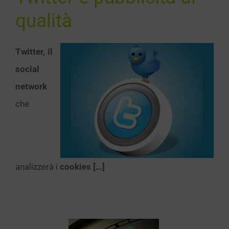
qualità
Twitter, il
social
network
che
analizzerà i
cookies […]